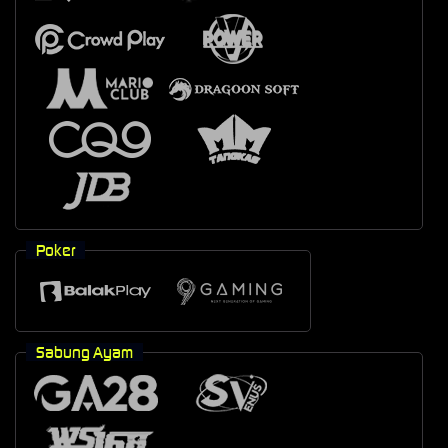
Poker
Sabung Ayam