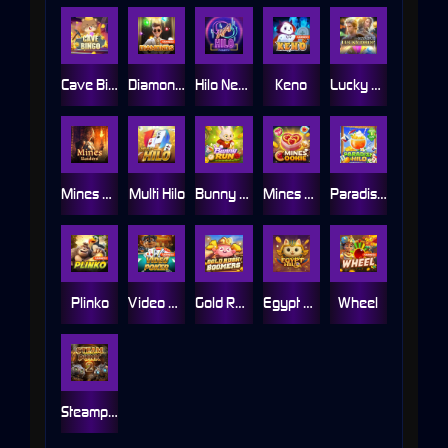
Cave Bingo
Diamonds
Hilo Neon
Keno
Lucky Drop-Olympus
Mines Raider
Multi Hilo
Bunny Run
Mines Cookie
Paradise Hilo
Plinko
Video Poker
Gold Rush: Boomers
Egypt Hilo
Wheel
Steampunk 2