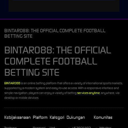
BINTARO88: THE OFFICIAL COMPLETE FOOTBALL
BETTING SITE
BINTARO88: THE OFFICIAL
COMPLETE FOOTBALL
BETTING SITE
BINTARO88
is an online betting platform that offers a variety of international sports markets,
supported by a modern system and easy-to-use access. With a responsive interface and
simple navigation, players can enjoy a variety of betting
services anytime
, anywhere, via
desktop or mobile devices.
Kebijaksanaan
Platform
Kategori
Dukungan
Komunitas