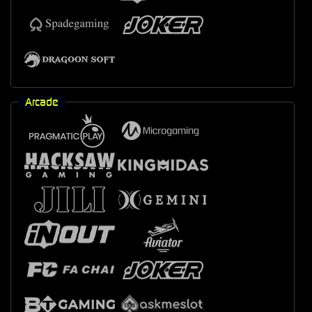
Arcade