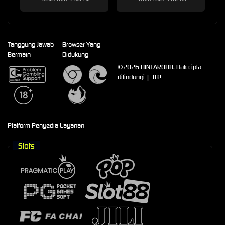
Tanggung Jawab
Browser Yang
Bermain
Didukung
©2026 BINTARO88. Hak cipta
dilindungi | 18+
Platform Penyedia Layanan
Slots