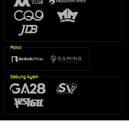
Poker
Sabung Ayam