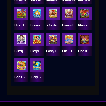
Dino Hunter
Ocean Lord
3 Gods Fishing
Dessert Party
Plants vs. Dinos
Crazy Bartender
Bingo Fishing
Conqueror's Treasure
Cat Fishing
Lion's Orb
Gods Slash Fish
Jump & Jump