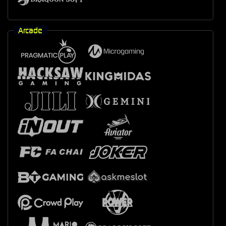
Arcade