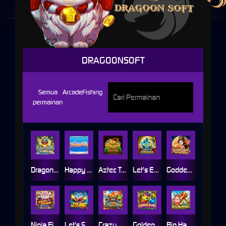
DRAGOONSOFT
Semua
Arcade
Fishing
permainan
Dragon Palace Fishing
Happy Fish
Aztec Treasure
Let's Enhance
Goddess or Crash
Ninja Fishing
Let's Shoot
Crazy Orb
Golden Zuma
Big Hammer