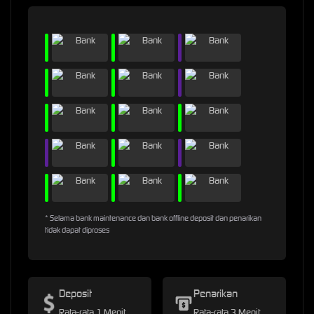
* Selama bank maintenance dan bank offline deposit dan penarikan
tidak dapat diproses
Deposit
Penarikan
Rata-rata 1 Menit
Rata-rata 3 Menit