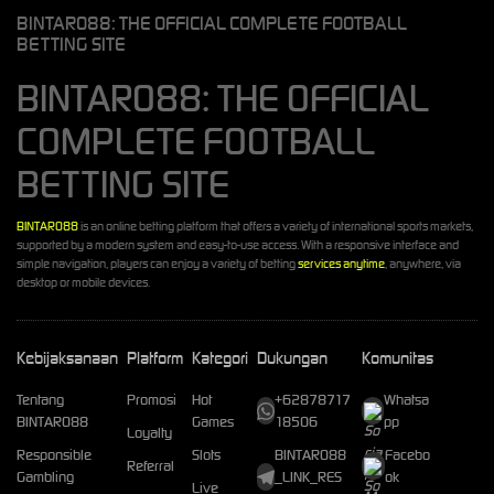
BINTARO88: THE OFFICIAL COMPLETE FOOTBALL
BETTING SITE
BINTARO88: THE OFFICIAL
COMPLETE FOOTBALL
BETTING SITE
BINTARO88
is an online betting platform that offers a variety of international sports markets,
supported by a modern system and easy-to-use access. With a responsive interface and
simple navigation, players can enjoy a variety of betting
services anytime
, anywhere, via
desktop or mobile devices.
Kebijaksanaan
Platform
Kategori
Dukungan
Komunitas
Tentang
Promosi
Hot
+62878717
Whatsa
BINTARO88
Games
18506
pp
Loyalty
Responsible
Slots
BINTARO88
Facebo
Referral
Gambling
_LINK_RES
ok
Live